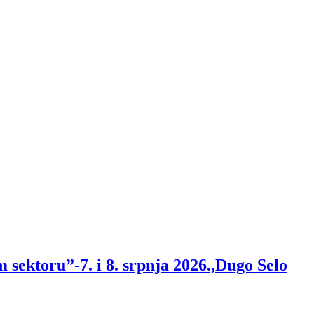
sektoru”-7. i 8. srpnja 2026.,Dugo Selo