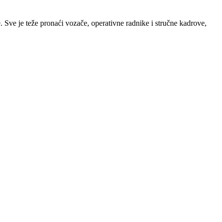
Sve je teže pronaći vozače, operativne radnike i stručne kadrove,