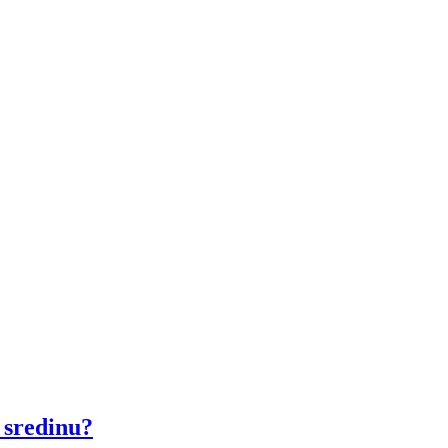
sredinu?