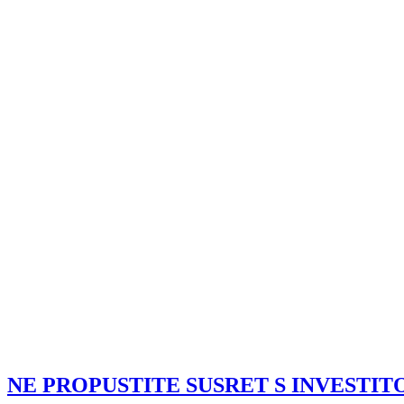
NE PROPUSTITE SUSRET S INVESTITORIM