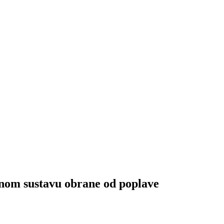
om sustavu obrane od poplave