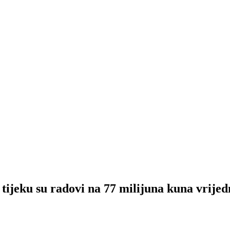
 su radovi na 77 milijuna kuna vrijedn