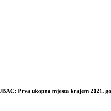
 Prva ukopna mjesta krajem 2021. go