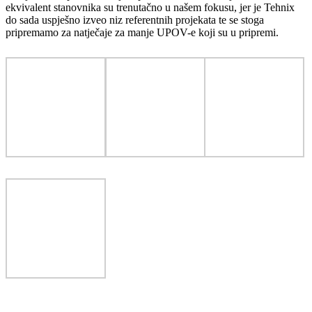
ekvivalent stanovnika su trenutačno u našem fokusu, jer je Tehnix
do sada uspješno izveo niz referentnih projekata te se stoga
pripremamo za natječaje za manje UPOV-e koji su u pripremi.