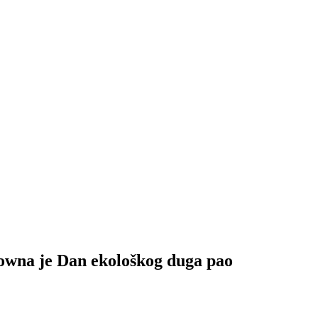
 je Dan ekološkog duga pao