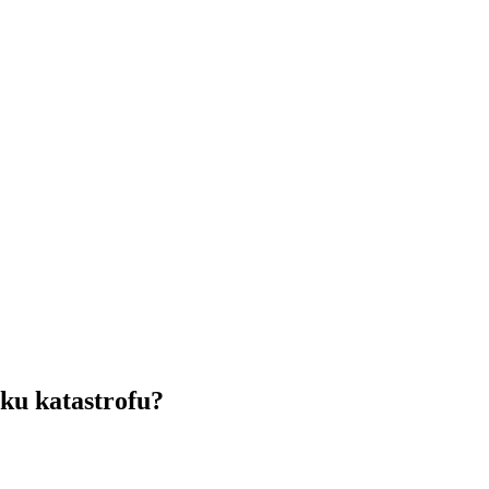
 katastrofu?