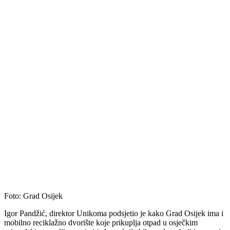
Foto: Grad Osijek
Igor Pandžić, direktor Unikoma podsjetio je kako Grad Osijek ima i
mobilno reciklažno dvorište koje prikuplja otpad u osječkim