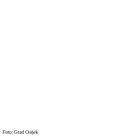
Foto: Grad Osijek