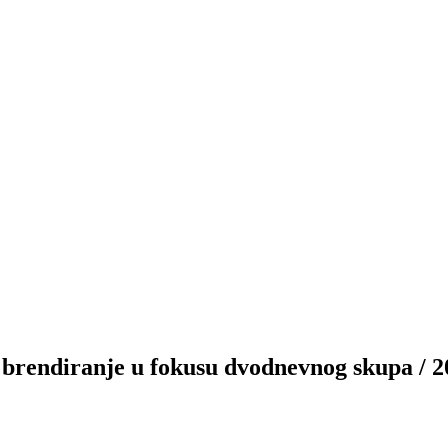
diranje u fokusu dvodnevnog skupa / 20.