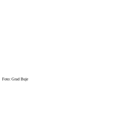
Foto: Grad Buje