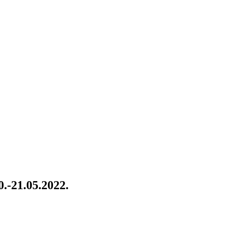
-21.05.2022.