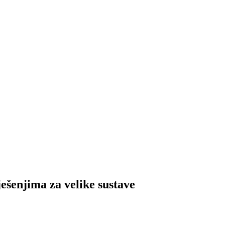
šenjima za velike sustave