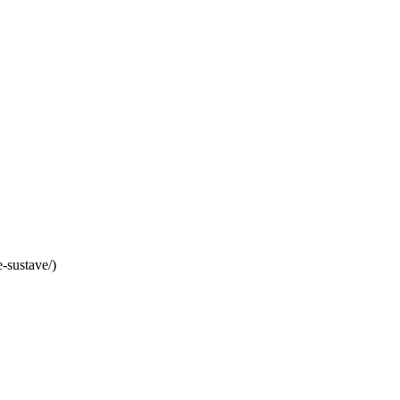
-sustave/)