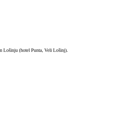
 Lošinju (hotel Punta, Veli Lošinj).