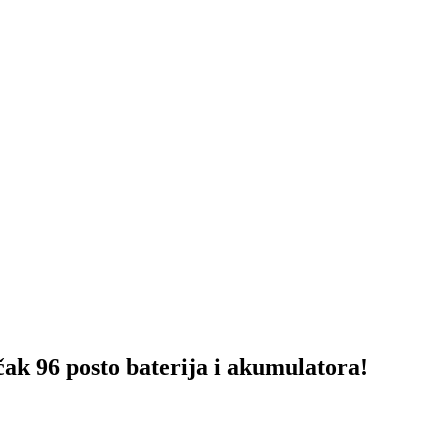
96 posto baterija i akumulatora!