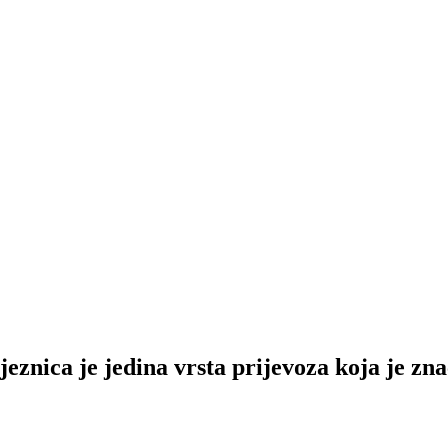
 je jedina vrsta prijevoza koja je znač