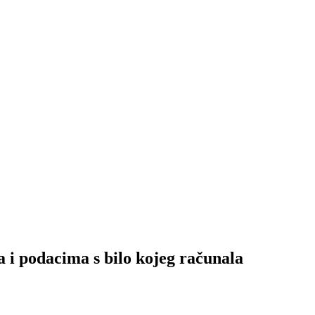
podacima s bilo kojeg računala