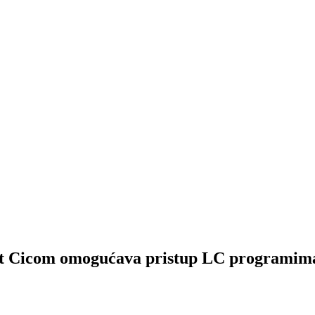
com omogućava pristup LC programima i 