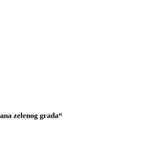
na zelenog grada“