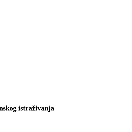
kog istraživanja