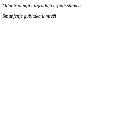
Odabir pumpi i izgradnja crpnih stanica
Smanjenje gubitaka u mreži