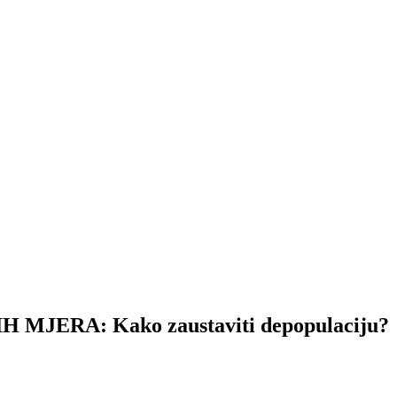
ERA: Kako zaustaviti depopulaciju?