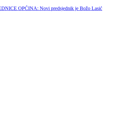
E OPĆINA: Novi predsjednik je Božo Lasić