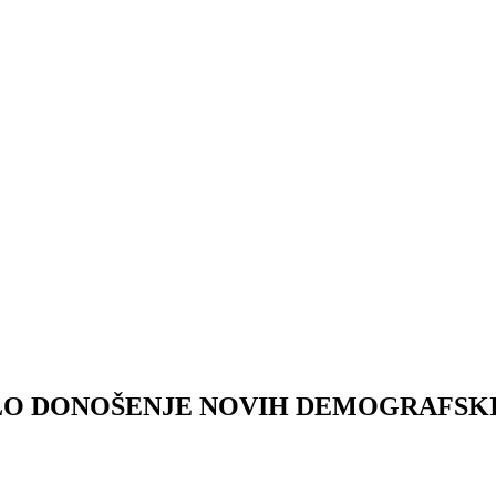
O DONOŠENJE NOVIH DEMOGRAFSKIH MJ