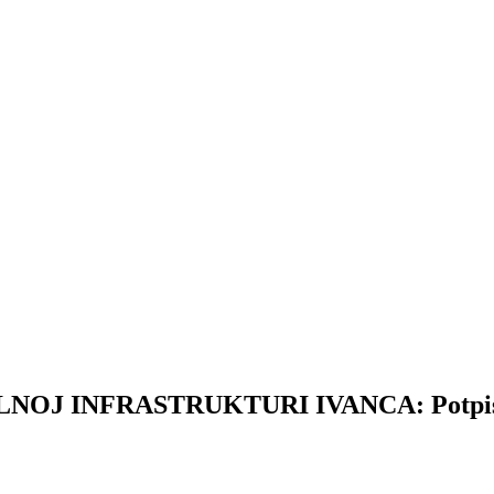
INFRASTRUKTURI IVANCA: Potpisan ug