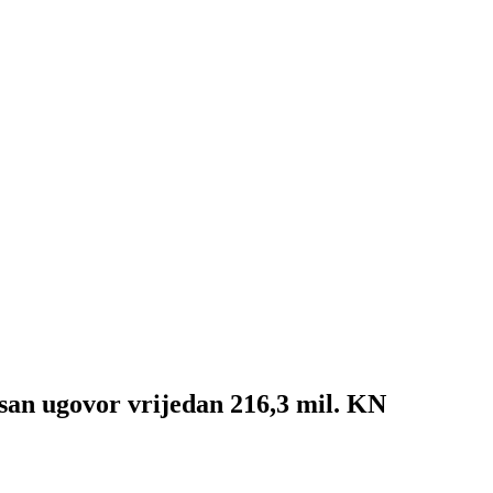
ovor vrijedan 216,3 mil. KN