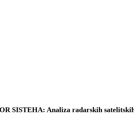
TEHA: Analiza radarskih satelitskih