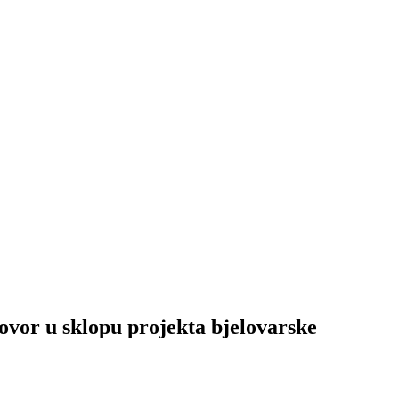
 u sklopu projekta bjelovarske