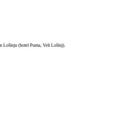
 Lošinju (hotel Punta, Veli Lošinj).