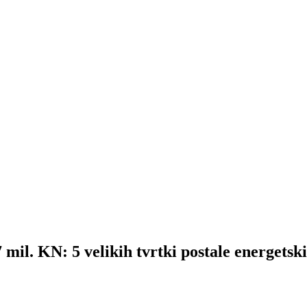
KN: 5 velikih tvrtki postale energetski 