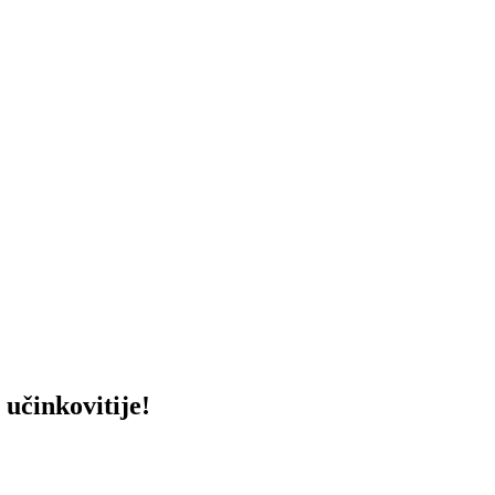
učinkovitije!