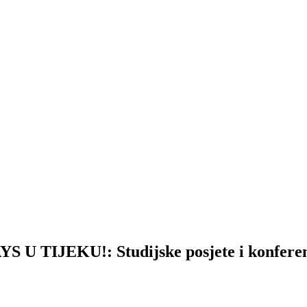
IJEKU!: Studijske posjete i konferenci