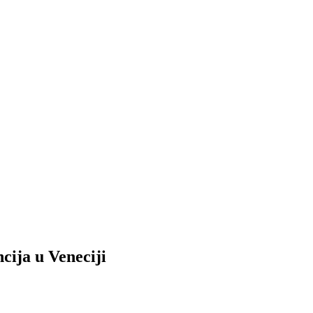
ja u Veneciji