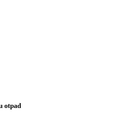
u otpad