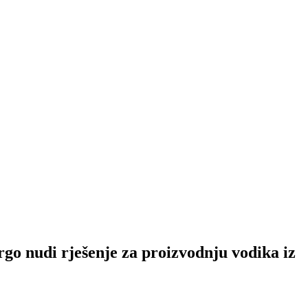
 rješenje za proizvodnju vodika iz