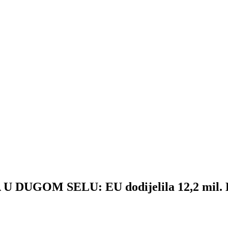
GOM SELU: EU dodijelila 12,2 mil. KN 