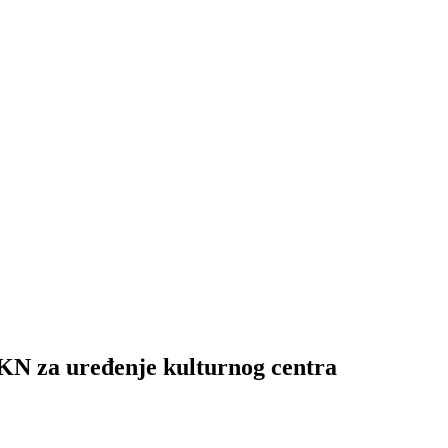
za uređenje kulturnog centra