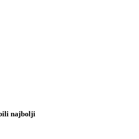
i najbolji