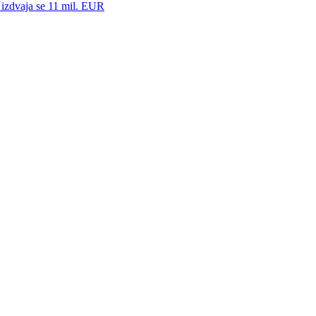
zdvaja se 11 mil. EUR