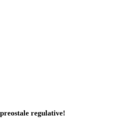
ostale regulative!