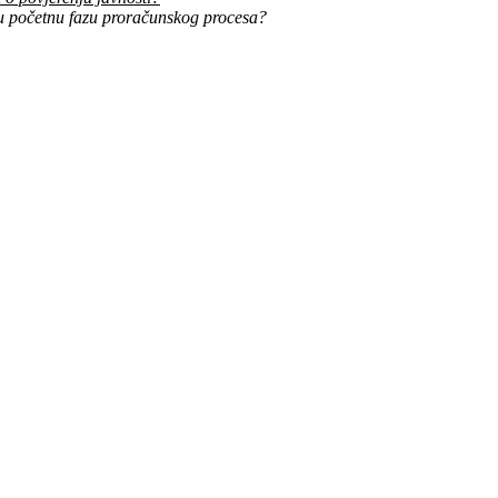
 u početnu fazu proračunskog procesa?