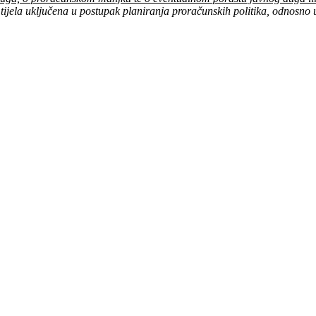
ijela uključena u postupak planiranja proračunskih politika, odnosno