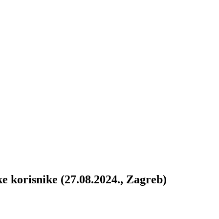
risnike (27.08.2024., Zagreb)