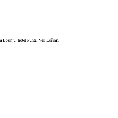
 Lošinju (hotel Punta, Veli Lošinj).