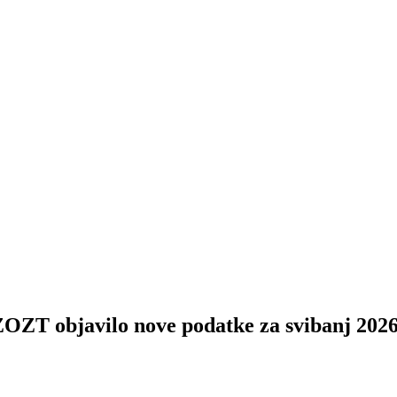
bjavilo nove podatke za svibanj 2026