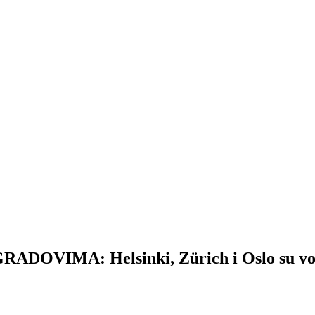
VIMA: Helsinki, Zürich i Oslo su vo