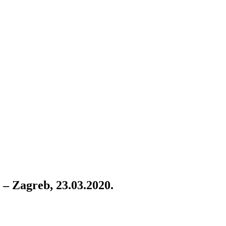
agreb, 23.03.2020.