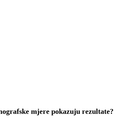
afske mjere pokazuju rezultate?