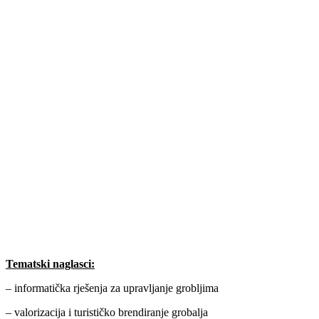
Tematski naglasci:
– informatička rješenja za upravljanje grobljima
– valorizacija i turističko brendiranje grobalja