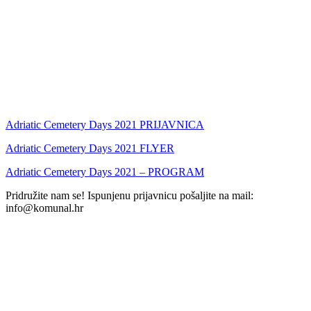
Adriatic Cemetery Days 2021 PRIJAVNICA
Adriatic Cemetery Days 2021 FLYER
Adriatic Cemetery Days 2021 – PROGRAM
Pridružite nam se! Ispunjenu prijavnicu pošaljite na mail:
info@komunal.hr