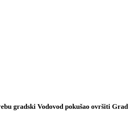
gradski Vodovod pokušao ovršiti Grad 