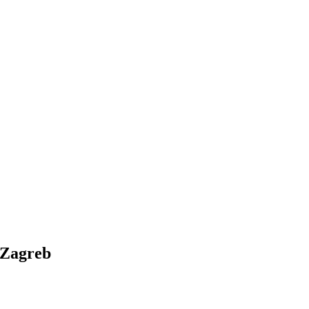
Zagreb