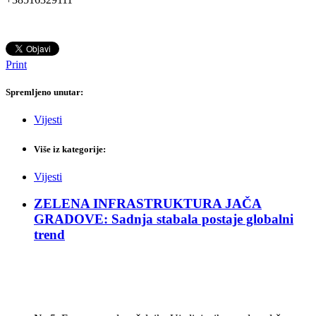
Print
Spremljeno unutar:
Vijesti
Više iz kategorije:
Vijesti
ZELENA INFRASTRUKTURA JAČA
GRADOVE: Sadnja stabala postaje globalni
trend