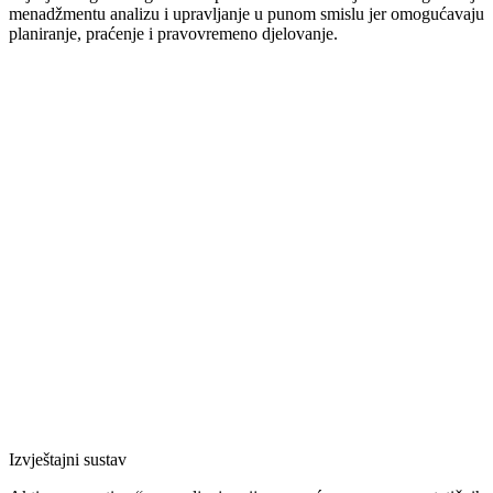
menadžmentu analizu i upravljanje u punom smislu jer omogućavaju
planiranje, praćenje i pravovremeno djelovanje.
Izvještajni sustav