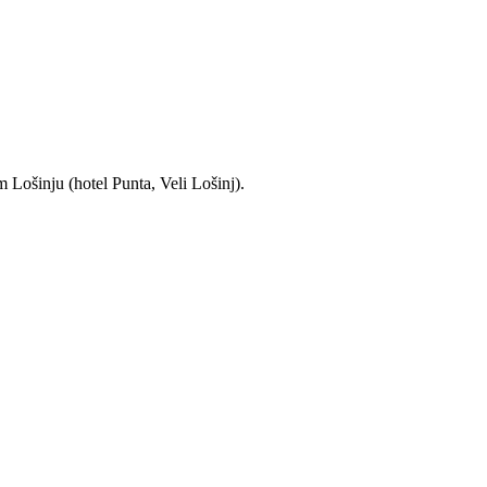
 Lošinju (hotel Punta, Veli Lošinj).