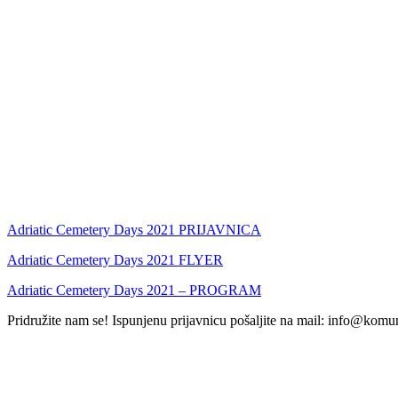
Adriatic Cemetery Days 2021 PRIJAVNICA
Adriatic Cemetery Days 2021 FLYER
Adriatic Cemetery Days 2021 – PROGRAM
Pridružite nam se! Ispunjenu prijavnicu pošaljite na mail: info@komu