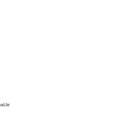
nal.hr