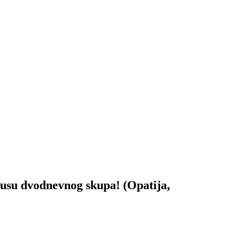
su dvodnevnog skupa! (Opatija,