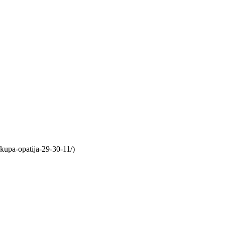
kupa-opatija-29-30-11/)