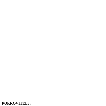
POKROVITELJ: