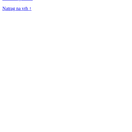
Natrag na vrh ↑