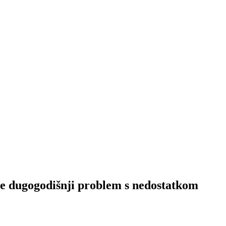
ogodišnji problem s nedostatkom