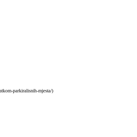
tkom-parkiralisnih-mjesta/)