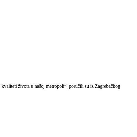
 kvaliteti života u našoj metropoli“, poručili su iz Zagrebačkog