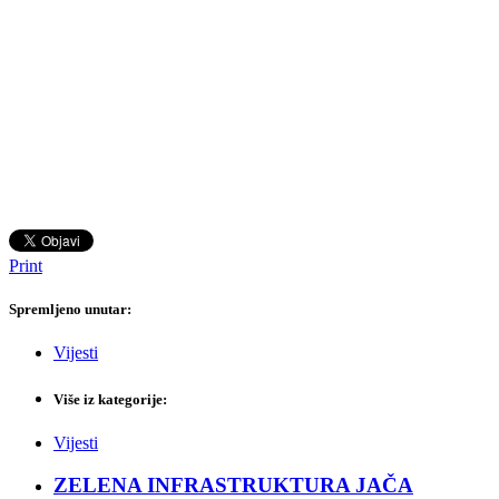
Print
Spremljeno unutar:
Vijesti
Više iz kategorije:
Vijesti
ZELENA INFRASTRUKTURA JAČA