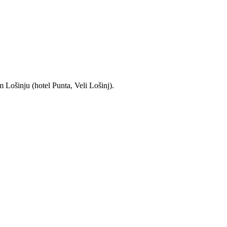
 Lošinju (hotel Punta, Veli Lošinj).