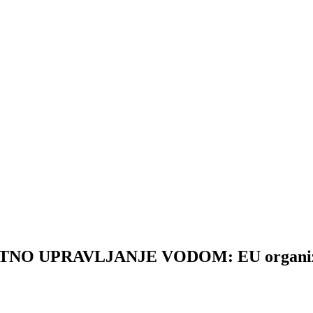
PRAVLJANJE VODOM: EU organizacije 