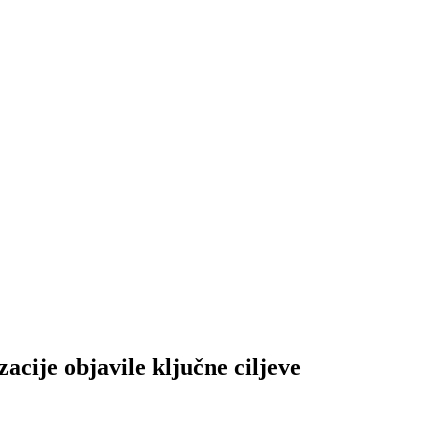
objavile ključne ciljeve