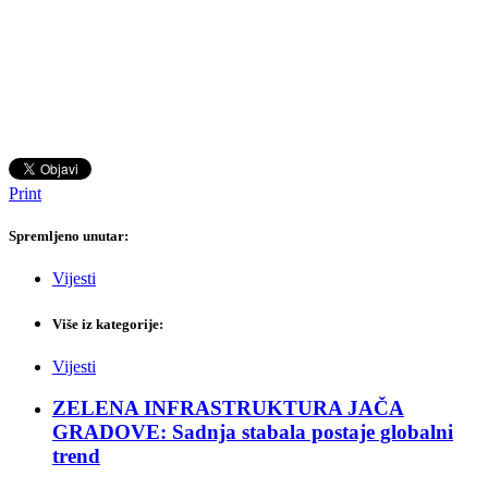
Print
Spremljeno unutar:
Vijesti
Više iz kategorije:
Vijesti
ZELENA INFRASTRUKTURA JAČA
GRADOVE: Sadnja stabala postaje globalni
trend