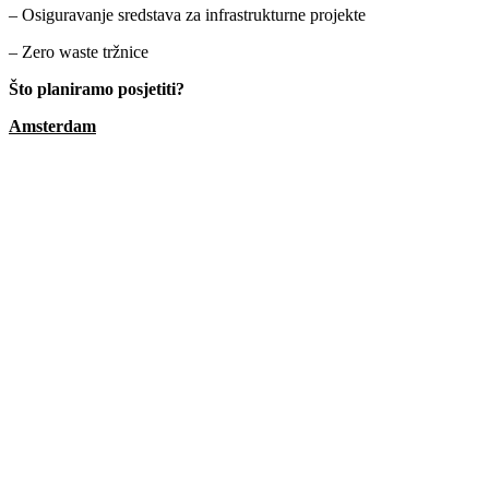
– Osiguravanje sredstava za infrastrukturne projekte
– Zero waste tržnice
Što planiramo posjetiti?
Amsterdam