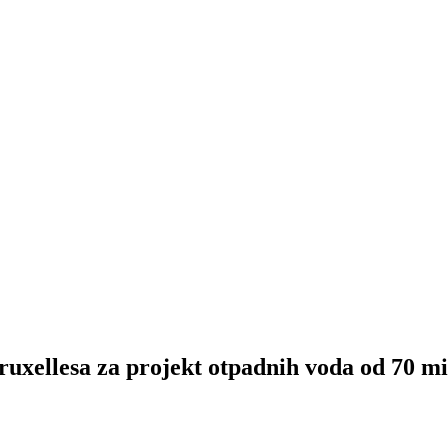
Bruxellesa za projekt otpadnih voda od 70 m