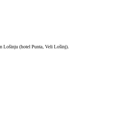
 Lošinju (hotel Punta, Veli Lošinj).