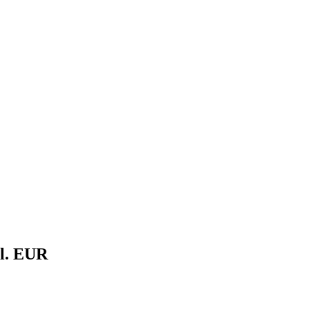
il. EUR