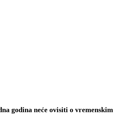
odina neće ovisiti o vremenskim