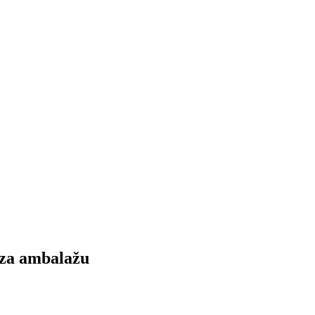
za ambalažu