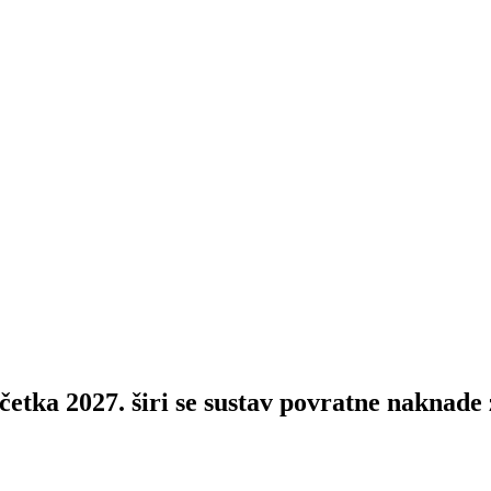
 2027. širi se sustav povratne naknade 