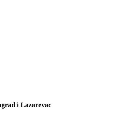
ograd i Lazarevac