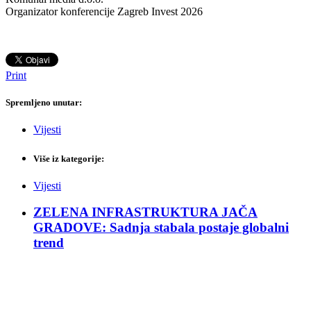
Organizator konferencije Zagreb Invest 2026
Print
Spremljeno unutar:
Vijesti
Više iz kategorije:
Vijesti
ZELENA INFRASTRUKTURA JAČA
GRADOVE: Sadnja stabala postaje globalni
trend