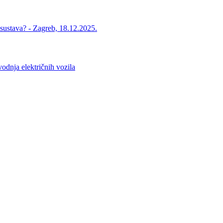
 sustava? - Zagreb, 18.12.2025.
ja električnih vozila