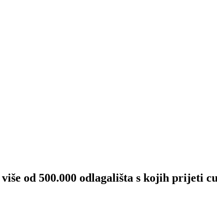
d 500.000 odlagališta s kojih prijeti cu