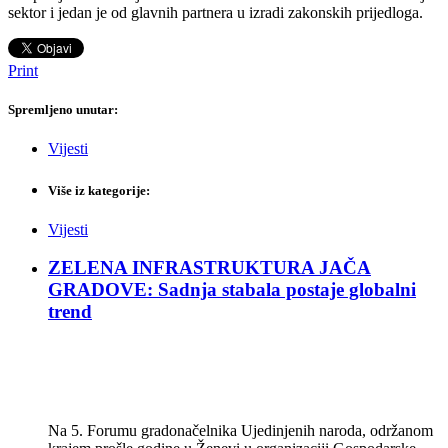
sektor i jedan je od glavnih partnera u izradi zakonskih prijedloga.
Print
Spremljeno unutar:
Vijesti
Više iz kategorije:
Vijesti
ZELENA INFRASTRUKTURA JAČA
GRADOVE: Sadnja stabala postaje globalni
trend
Na 5. Forumu gradonačelnika Ujedinjenih naroda, održanom